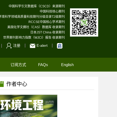
中国科学引文数据库（CSCD）来源期刊
中国科技核心期刊
环境科学领域高质量科技期刊分级目录T2级期刊
RCCSE中国核心学术期刊
美国化学文摘社（CAS）数据库 收录期刊
日本JST China 收录期刊
世界期刊影响力指数（WJCI）报告 收录期刊
注册
E-alert
订阅方式
FAQs
English
作者中心