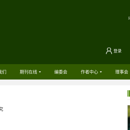
登录
我们
期刊在线
编委会
作者中心
理事会
究