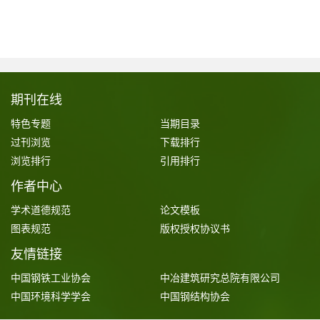
期刊在线
特色专题
当期目录
过刊浏览
下载排行
浏览排行
引用排行
作者中心
学术道德规范
论文模板
图表规范
版权授权协议书
友情链接
中国钢铁工业协会
中冶建筑研究总院有限公司
中国环境科学学会
中国钢结构协会